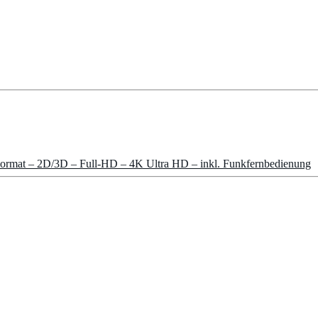
ormat – 2D/3D – Full-HD – 4K Ultra HD – inkl. Funkfernbedienung