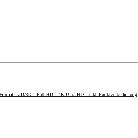
Format – 2D/3D – Full-HD – 4K Ultra HD – inkl. Funkfernbedienung