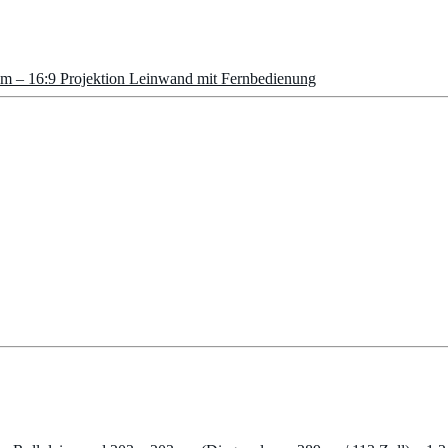
m – 16:9 Projektion Leinwand mit Fernbedienung