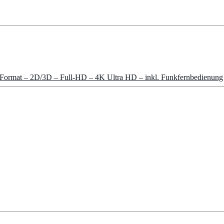
Format – 2D/3D – Full-HD – 4K Ultra HD – inkl. Funkfernbedienung