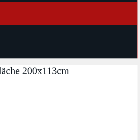
läche 200x113cm