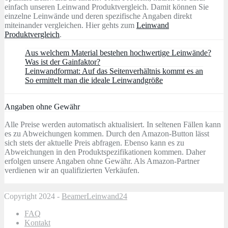
einfach unseren Leinwand Produktvergleich. Damit können Sie
einzelne Leinwände und deren spezifische Angaben direkt
miteinander vergleichen. Hier gehts zum
Leinwand
Produktvergleich
.
Aus welchem Material bestehen hochwertige Leinwände?
Was ist der Gainfaktor?
Leinwandformat: Auf das Seitenverhältnis kommt es an
So ermittelt man die ideale Leinwandgröße
Angaben ohne Gewähr
Alle Preise werden automatisch aktualisiert. In seltenen Fällen kann
es zu Abweichungen kommen. Durch den Amazon-Button lässt
sich stets der aktuelle Preis abfragen. Ebenso kann es zu
Abweichungen in den Produktspezifikationen kommen. Daher
erfolgen unsere Angaben ohne Gewähr. Als Amazon-Partner
verdienen wir an qualifizierten Verkäufen.
Copyright 2024 -
BeamerLeinwand24
FAQ
Kontakt