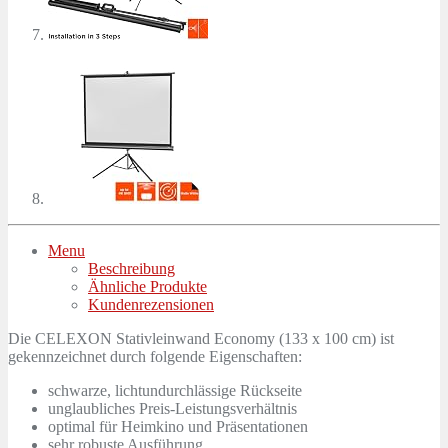
Menu
Beschreibung
Ähnliche Produkte
Kundenrezensionen
Die CELEXON Stativleinwand Economy (133 x 100 cm) ist
gekennzeichnet durch folgende Eigenschaften:
schwarze, lichtundurchlässige Rückseite
unglaubliches Preis-Leistungsverhältnis
optimal für Heimkino und Präsentationen
sehr robuste Ausführung