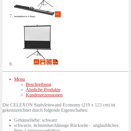
Menu
Beschreibung
Ähnliche Produkte
Kundenrezensionen
Die CELEXON Stativleinwand Economy (219 x 123 cm) ist
gekennzeichnet durch folgende Eigenschaften:
Gehäusefarbe: schwarz
schwarze, lichtundurchlässige Rückseite – unglaubliches
Preis-Leistungsverhältnis –