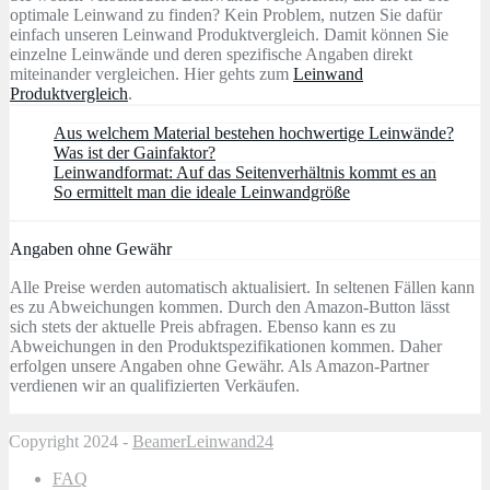
optimale Leinwand zu finden? Kein Problem, nutzen Sie dafür
einfach unseren Leinwand Produktvergleich. Damit können Sie
einzelne Leinwände und deren spezifische Angaben direkt
miteinander vergleichen. Hier gehts zum
Leinwand
Produktvergleich
.
Aus welchem Material bestehen hochwertige Leinwände?
Was ist der Gainfaktor?
Leinwandformat: Auf das Seitenverhältnis kommt es an
So ermittelt man die ideale Leinwandgröße
Angaben ohne Gewähr
Alle Preise werden automatisch aktualisiert. In seltenen Fällen kann
es zu Abweichungen kommen. Durch den Amazon-Button lässt
sich stets der aktuelle Preis abfragen. Ebenso kann es zu
Abweichungen in den Produktspezifikationen kommen. Daher
erfolgen unsere Angaben ohne Gewähr. Als Amazon-Partner
verdienen wir an qualifizierten Verkäufen.
Copyright 2024 -
BeamerLeinwand24
FAQ