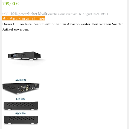
799,00 €
inkl. 19% gesetzlicher MwSt.
Zuletzt aktualisiert am: 6. August 2026 19:04
Bei Amazon anschauen
Dieser Button leitet Sie unverbindlich zu Amazon weiter. Dort können Sie den
Artikel erwerben.