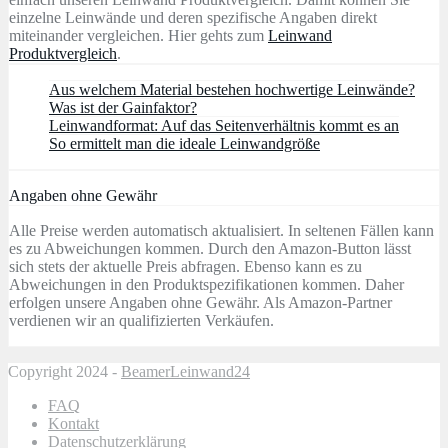
einzelne Leinwände und deren spezifische Angaben direkt
miteinander vergleichen. Hier gehts zum
Leinwand
Produktvergleich
.
Aus welchem Material bestehen hochwertige Leinwände?
Was ist der Gainfaktor?
Leinwandformat: Auf das Seitenverhältnis kommt es an
So ermittelt man die ideale Leinwandgröße
Angaben ohne Gewähr
Alle Preise werden automatisch aktualisiert. In seltenen Fällen kann
es zu Abweichungen kommen. Durch den Amazon-Button lässt
sich stets der aktuelle Preis abfragen. Ebenso kann es zu
Abweichungen in den Produktspezifikationen kommen. Daher
erfolgen unsere Angaben ohne Gewähr. Als Amazon-Partner
verdienen wir an qualifizierten Verkäufen.
Copyright 2024 -
BeamerLeinwand24
FAQ
Kontakt
Datenschutzerklärung