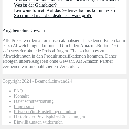
Was ist der Gainfaktor?
Leinwandformat: Auf das Seitenverhältnis kommt es an
So ermittelt man die ideale Leinwandgröße
Angaben ohne Gewähr
Alle Preise werden automatisch aktualisiert. In seltenen Fällen kann
es zu Abweichungen kommen. Durch den Amazon-Button lässt
sich stets der aktuelle Preis abfragen. Ebenso kann es zu
Abweichungen in den Produktspezifikationen kommen. Daher
erfolgen unsere Angaben ohne Gewähr. Als Amazon-Partner
verdienen wir an qualifizierten Verkäufen.
Copyright 2024 -
BeamerLeinwand24
FAQ
Kontakt
Datenschutzerklärung
Impressum
Privatsphäre-Einstellungen ändern
Historie der Privatsphäre-Einstellungen
Einwilligungen widerrufen