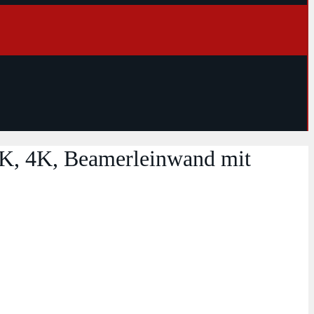
8K, 4K, Beamerleinwand mit