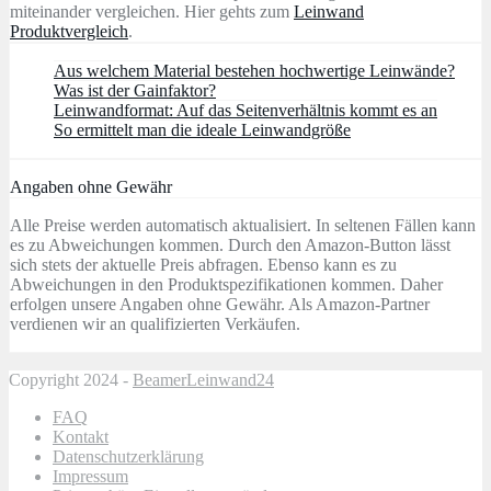
miteinander vergleichen. Hier gehts zum
Leinwand
Produktvergleich
.
Aus welchem Material bestehen hochwertige Leinwände?
Was ist der Gainfaktor?
Leinwandformat: Auf das Seitenverhältnis kommt es an
So ermittelt man die ideale Leinwandgröße
Angaben ohne Gewähr
Alle Preise werden automatisch aktualisiert. In seltenen Fällen kann
es zu Abweichungen kommen. Durch den Amazon-Button lässt
sich stets der aktuelle Preis abfragen. Ebenso kann es zu
Abweichungen in den Produktspezifikationen kommen. Daher
erfolgen unsere Angaben ohne Gewähr. Als Amazon-Partner
verdienen wir an qualifizierten Verkäufen.
Copyright 2024 -
BeamerLeinwand24
FAQ
Kontakt
Datenschutzerklärung
Impressum