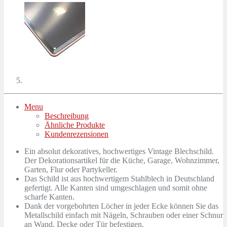
Menu
Beschreibung
Ähnliche Produkte
Kundenrezensionen
Ein absolut dekoratives, hochwertiges Vintage Blechschild.
Der Dekorationsartikel für die Küche, Garage, Wohnzimmer,
Garten, Flur oder Partykeller.
Das Schild ist aus hochwertigem Stahlblech in Deutschland
gefertigt. Alle Kanten sind umgeschlagen und somit ohne
scharfe Kanten.
Dank der vorgebohrten Löcher in jeder Ecke können Sie das
Metallschild einfach mit Nägeln, Schrauben oder einer Schnur
an Wand, Decke oder Tür befestigen.