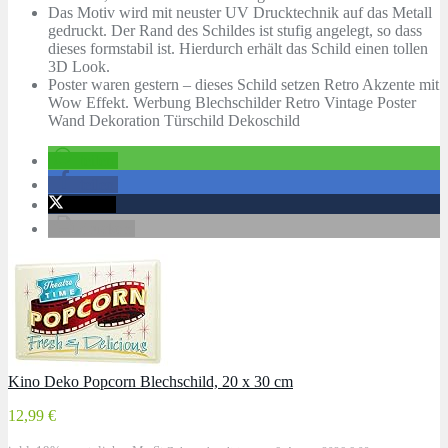
Das Motiv wird mit neuster UV Drucktechnik auf das Metall
gedruckt. Der Rand des Schildes ist stufig angelegt, so dass
dieses formstabil ist. Hierdurch erhält das Schild einen tollen
3D Look.
Poster waren gestern – dieses Schild setzen Retro Akzente mit
Wow Effekt. Werbung Blechschilder Retro Vintage Poster
Wand Dekoration Türschild Dekoschild
teilen
teilen
twittern
drucken
Kino Deko Popcorn Blechschild, 20 x 30 cm
12,99 €