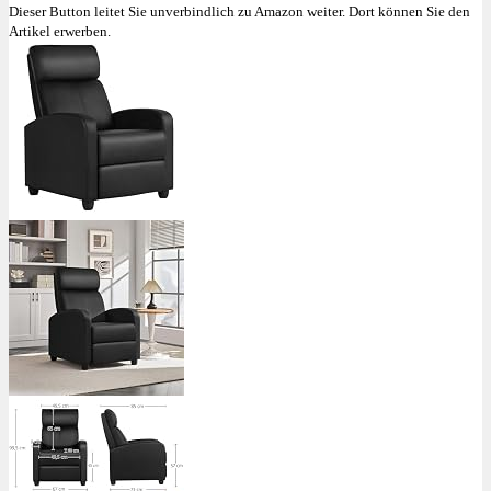
Dieser Button leitet Sie unverbindlich zu Amazon weiter. Dort können Sie den
Artikel erwerben.