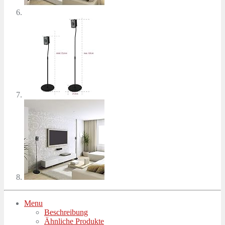
Menu
Beschreibung
Ähnliche Produkte