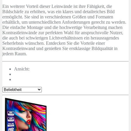
Ein weiterer Vorteil dieser Leinwände ist ihre Fähigkeit, die
Bildschärfe zu erhöhen, was ein klares und detailreiches Bild
ermöglicht. Sie sind in verschiedenen Größen und Formaten
erhältlich, um unterschiedlichen Anforderungen gerecht zu werden.
Die einfache Montage und die hochwertige Verarbeitung machen
Kontrastleinwände zur perfekten Wahl für anspruchsvolle Nutzer,
die auch bei schwierigen Lichtverhältnissen ein herausragendes
Seherlebnis wünschen. Entdecken Sie die Vorteile einer
Kontrastleinwand und genießen Sie erstklassige Bildqualität in
jedem Raum.
Ansicht: