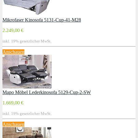
Mikrofaser Kinosofa 5131-Cup-41-M28
2.249,00 €
inkl. 19% gesetzlicher MwSt.
Anschauen
Mapo Möbel Lederkinosofa 5129-Cup-2-SW
1.669,00 €
inkl. 19% gesetzlicher MwSt.
Anschauen