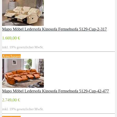
Mapo Möbel Ledersofa Kinosofa Fernsehsofa 5129-Cup-2-317
1.669,00 €
inkl. 19% gesetzlicher MwSt.
Anschauen
Mapo Möbel Ledersofa Kinosofa Fernsehsofa 5129-Cup-42-477
2.749,00 €
inkl. 19% gesetzlicher MwSt.